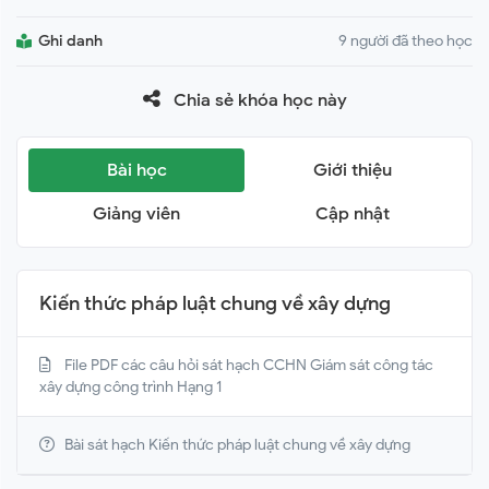
Ghi danh
9 người đã theo học
Chia sẻ khóa học này
Bài học
Giới thiệu
Giảng viên
Cập nhật
Kiến thức pháp luật chung về xây dựng
File PDF các câu hỏi sát hạch CCHN Giám sát công tác
xây dựng công trình Hạng 1
Bài sát hạch Kiến thức pháp luật chung về xây dựng