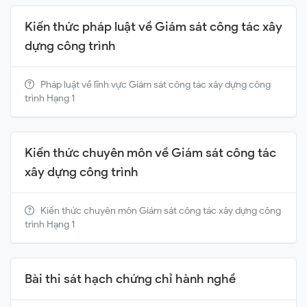
Kiến thức pháp luật về Giám sát công tác xây
dựng công trình
Pháp luật về lĩnh vực Giám sát công tác xây dựng công
trình Hạng 1
Kiến thức chuyên môn về Giám sát công tác
xây dựng công trình
Kiến thức chuyên môn Giám sát công tác xây dựng công
trình Hạng 1
Bài thi sát hạch chứng chỉ hành nghề