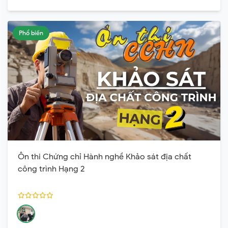
Phổ biến
Ôn thi Chứng chỉ Hành nghề Khảo sát địa chất
công trình Hạng 2