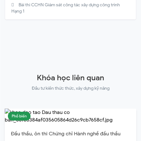
Bài thi CCHN Giám sát công tác xây dựng công trình
Hạng 1
Khóa học liên quan
Đầu tư kiến thức thức, xây dựng kỹ năng
Phổ biến
Đấu thầu, ôn thi Chứng chỉ Hành nghề đấu thầu