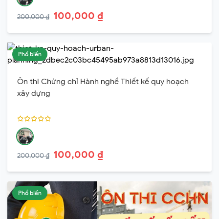
100,000 ₫
200,000 ₫
Phổ biến
Ôn thi Chứng chỉ Hành nghề Thiết kế quy hoạch
xây dựng
100,000 ₫
200,000 ₫
Phổ biến