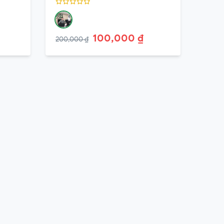
100,000 ₫
200,000 ₫