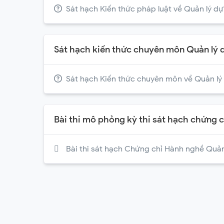
Sát hạch Kiến thức pháp luật về Quản lý dự
Sát hạch kiến thức chuyên môn Quản lý dự án​
Sát hạch Kiến thức chuyên môn về Quản lý 
Bài thi mô phỏng kỳ thi sát hạch chứng 
Bài thi sát hạch Chứng chỉ Hành nghề Quản