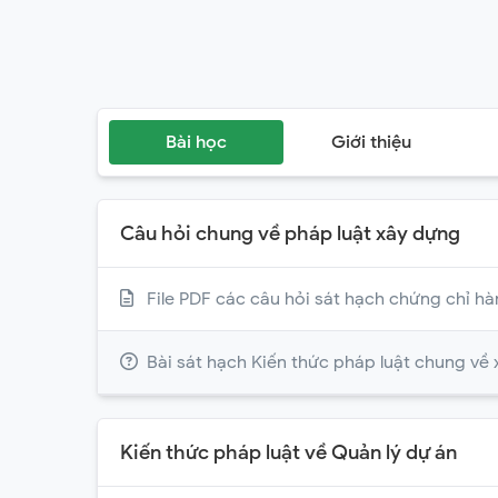
Bài học
Giới thiệu
Câu hỏi chung về pháp luật xây dựng
File PDF các câu hỏi sát hạch chứng chỉ h
Bài sát hạch Kiến thức pháp luật chung về
Kiến thức pháp luật về Quản lý dự án