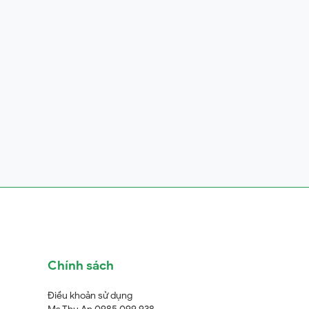
Chính sách
Điều khoản sử dụng