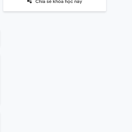
Chia sẻ khóa học này