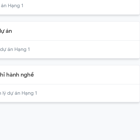
 án Hạng 1
​​​​​​
dự án​ Hạng 1
chỉ hành nghề
 lý dự án Hạng 1