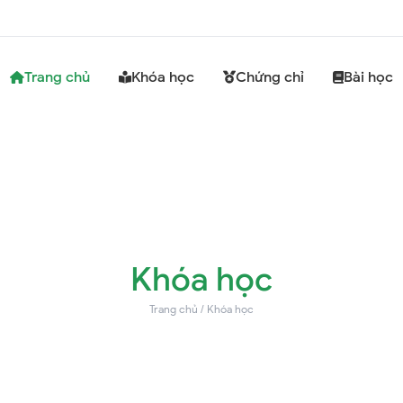
Trang chủ
Khóa học
Chứng chỉ
Bài học
Khóa học
Trang chủ
/
Khóa học